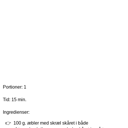
Portioner: 1
Tid: 15 min.
Ingredienser:
100 g. æbler med skræl skåret i både