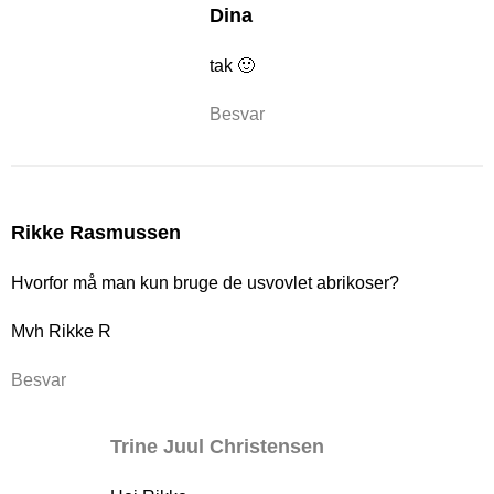
Dina
tak 🙂
Besvar
Rikke Rasmussen
Hvorfor må man kun bruge de usvovlet abrikoser?
Mvh Rikke R
Besvar
Trine Juul Christensen