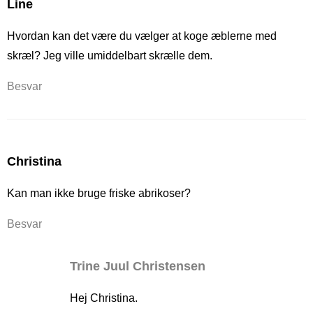
Line
Hvordan kan det være du vælger at koge æblerne med
skræl? Jeg ville umiddelbart skrælle dem.
Besvar
Christina
Kan man ikke bruge friske abrikoser?
Besvar
Trine Juul Christensen
Hej Christina.