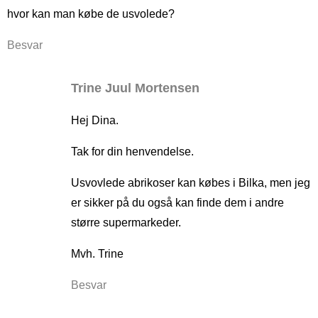
hvor kan man købe de usvolede?
Besvar
Trine Juul Mortensen
Hej Dina.
Tak for din henvendelse.
Usvovlede abrikoser kan købes i Bilka, men jeg
er sikker på du også kan finde dem i andre
større supermarkeder.
Mvh. Trine
Besvar