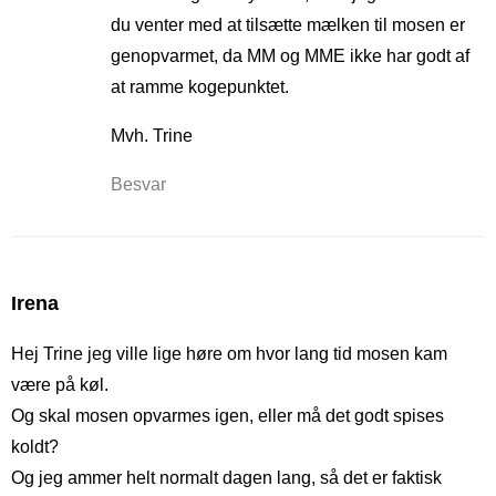
du venter med at tilsætte mælken til mosen er
genopvarmet, da MM og MME ikke har godt af
at ramme kogepunktet.
Mvh. Trine
Besvar
Irena
Hej Trine jeg ville lige høre om hvor lang tid mosen kam
være på køl.
Og skal mosen opvarmes igen, eller må det godt spises
koldt?
Og jeg ammer helt normalt dagen lang, så det er faktisk