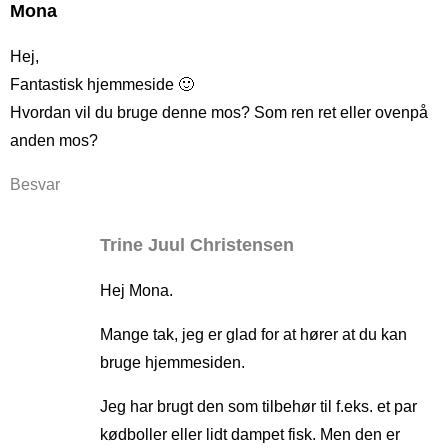
Mona
Hej,
Fantastisk hjemmeside 🙂
Hvordan vil du bruge denne mos? Som ren ret eller ovenpå
anden mos?
Besvar
Trine Juul Christensen
Hej Mona.
Mange tak, jeg er glad for at hører at du kan
bruge hjemmesiden.
Jeg har brugt den som tilbehør til f.eks. et par
kødboller eller lidt dampet fisk. Men den er