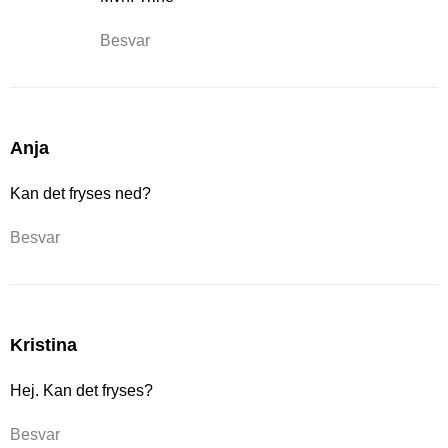
Besvar
Anja
Kan det fryses ned?
Besvar
Kristina
Hej. Kan det fryses?
Besvar