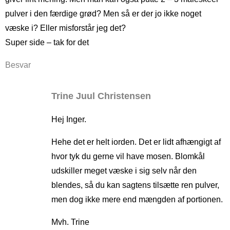
pulver i den færdige grød? Men så er der jo ikke noget
væske i? Eller misforstår jeg det?
Super side – tak for det
Besvar
Trine Juul Christensen
Hej Inger.
Hehe det er helt iorden. Det er lidt afhængigt af
hvor tyk du gerne vil have mosen. Blomkål
udskiller meget væske i sig selv når den
blendes, så du kan sagtens tilsætte ren pulver,
men dog ikke mere end mængden af portionen.
Mvh. Trine