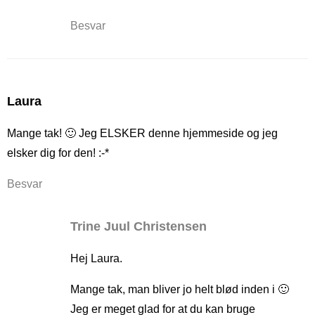
Besvar
Laura
Mange tak! 🙂 Jeg ELSKER denne hjemmeside og jeg
elsker dig for den! :-*
Besvar
Trine Juul Christensen
Hej Laura.
Mange tak, man bliver jo helt blød inden i 🙂
Jeg er meget glad for at du kan bruge