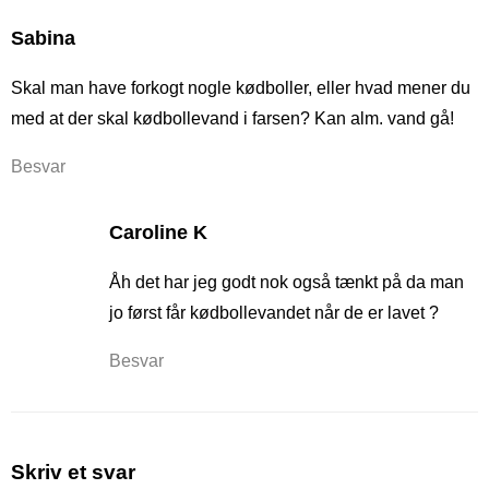
Sabina
Skal man have forkogt nogle kødboller, eller hvad mener du
med at der skal kødbollevand i farsen? Kan alm. vand gå!
Besvar
Caroline K
Åh det har jeg godt nok også tænkt på da man
jo først får kødbollevandet når de er lavet ?
Besvar
Skriv et svar