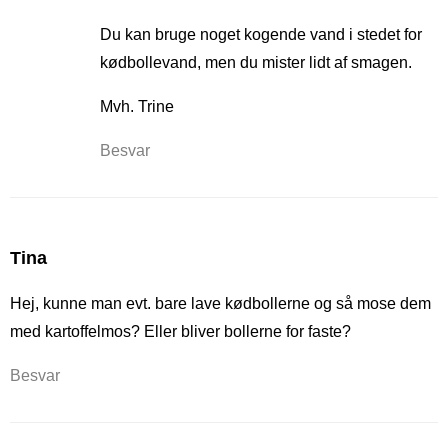
Du kan bruge noget kogende vand i stedet for
kødbollevand, men du mister lidt af smagen.
Mvh. Trine
Besvar
Tina
Hej, kunne man evt. bare lave kødbollerne og så mose dem
med kartoffelmos? Eller bliver bollerne for faste?
Besvar