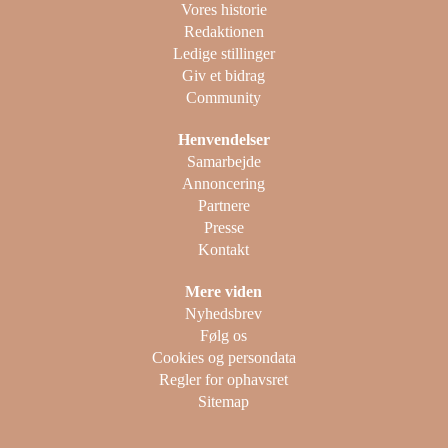
Vores historie
Redaktionen
Ledige stillinger
Giv et bidrag
Community
Henvendelser
Samarbejde
Annoncering
Partnere
Presse
Kontakt
Mere viden
Nyhedsbrev
Følg os
Cookies og persondata
Regler for ophavsret
Sitemap