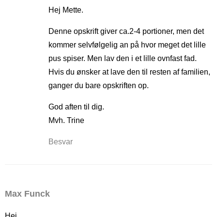
Hej Mette.
Denne opskrift giver ca.2-4 portioner, men det
kommer selvfølgelig an på hvor meget det lille
pus spiser. Men lav den i et lille ovnfast fad.
Hvis du ønsker at lave den til resten af familien,
ganger du bare opskriften op.
God aften til dig.
Mvh. Trine
Besvar
Max Funck
Hej,