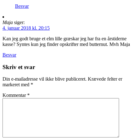
Besvar
Maja
siger:
4. januar 2018 kl. 20:15
Kan jeg godt bruge et elm lille græskar jeg har fra en årstiderne
kasse? Syntes kun jeg finder opskrifter med butternut. Mvh Maja
Besvar
Skriv et svar
Din e-mailadresse vil ikke blive publiceret.
Krævede felter er
markeret med
*
Kommentar
*