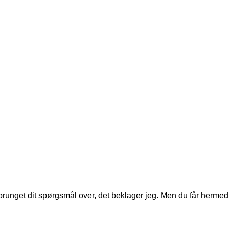
sprunget dit spørgsmål over, det beklager jeg. Men du får hermed